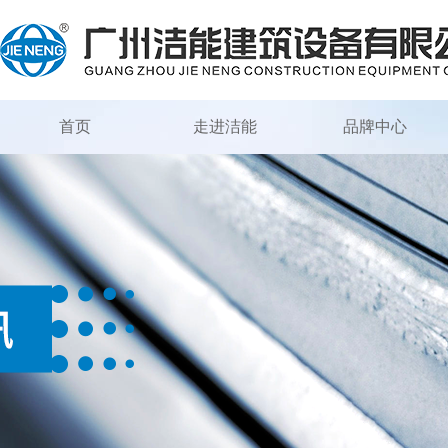
首页
走进洁能
品牌中心