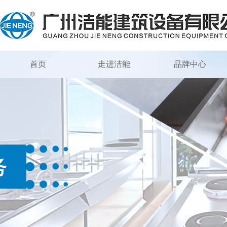
首页
走进洁能
品牌中心