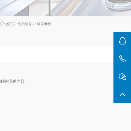
>
>
首页
售后服务
服务流程
服务流程内容