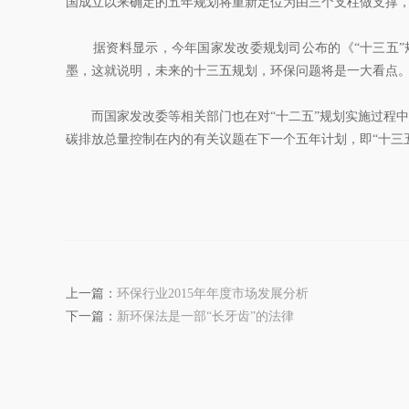
国成立以来确定的五年规划将重新定位为由三个支柱做支撑，
据资料显示，今年国家发改委规划司公布的《“十三五”规
墨，这就说明，未来的十三五规划，环保问题将是一大看点
而国家发改委等相关部门也在对“十二五”规划实施过程中
碳排放总量控制在内的有关议题在下一个五年计划，即“十三
上一篇：
环保行业2015年年度市场发展分析
下一篇：
新环保法是一部“长牙齿”的法律