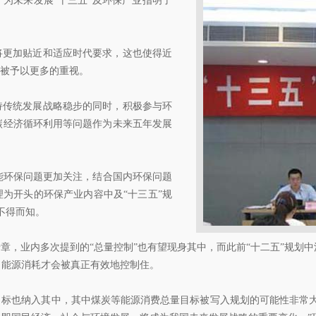
，为未来发展“十三五”及环保产业指明了
更加贴近和适应时代要求，这也使得近
中被予以更多的重视。
传统发展战略稳步的同时，积极参与环
碳经济循环利用等问题作为未来五年发展
环保问题更加关注，结合国内环保问题
理为开头的环保产业内容中及“十三五”规
不得而知。
，业内多次提到的“总量控制”也有望现身其中，而此前“十二五”规划中
、能源消耗才会被真正有效地控制住。
标也纳入其中，其中煤炭等能源消费总量目标被写入规划的可能性非常大