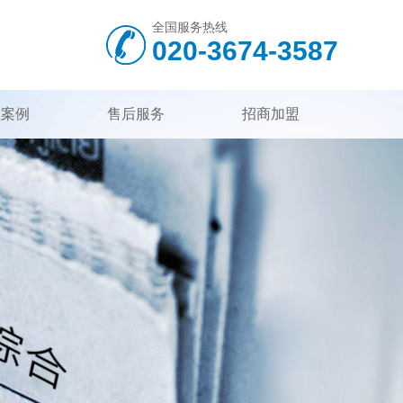
全国服务热线
020-3674-3587
程案例
售后服务
招商加盟