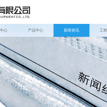
中心
产品中心
新闻资讯
工