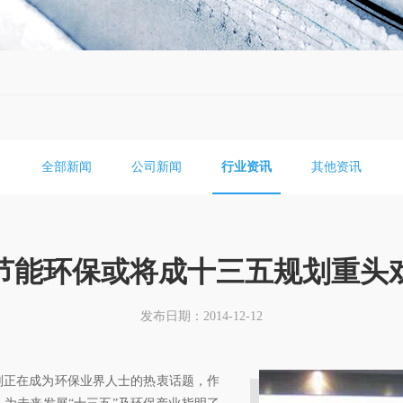
全部新闻
公司新闻
行业资讯
其他资讯
节能环保或将成十三五规划重头
发布日期：2014-12-12
正在成为环保业界人士的热衷话题，作