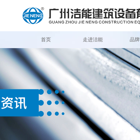
首页
走进洁能
品牌