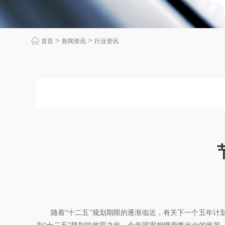
>
>
首页
新闻资讯
行业资讯
随着“十二五”规划期限的逐渐临近，有关下一个五年计划