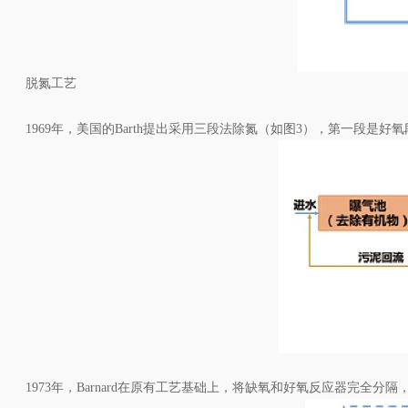
脱氮工艺
1969年，美国的Barth提出采用三段法除氮（如图3），第一段是
1973年，Barnard在原有工艺基础上，将缺氧和好氧反应器完全分