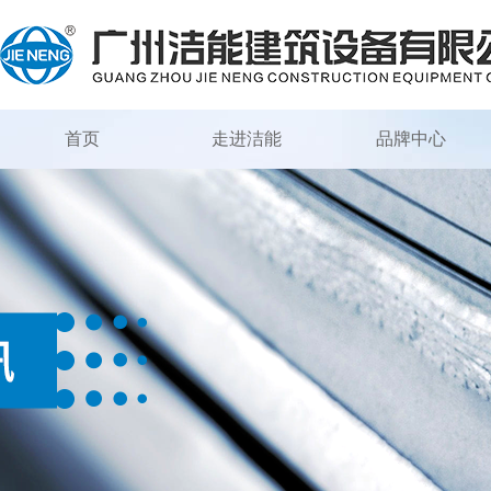
首页
走进洁能
品牌中心