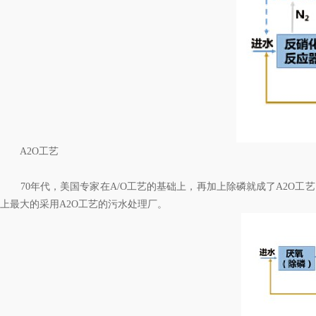
A2O工艺
70年代，美国专家在A/O工艺的基础上，再加上除磷就成了A2O工艺
上最大的采用A2O工艺的污水处理厂。