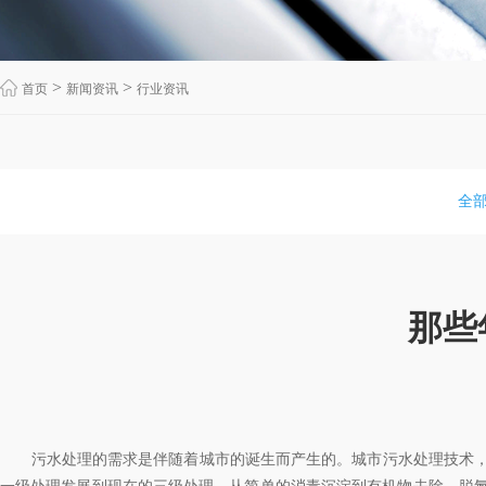
>
>
首页
新闻资讯
行业资讯
全
那些
污水处理的需求是伴随着城市的诞生而产生的。城市污水处理技术，