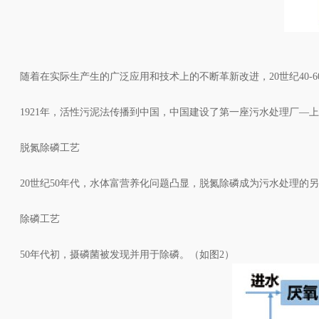
随着在实际生产生的广泛应用和技术上的不断革新改进，20世纪40-
1921年，活性污泥法传播到中国，中国建设了第一座污水处理厂—上海北
脱氮除磷工艺
20世纪50年代，水体富营养化问题凸显，脱氮除磷成为污水处理的另
除磷工艺
50年代初，摄磷菌被发现并用于除磷。（如图2）