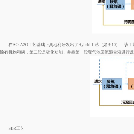
在AO-A2O工艺基础上奥地利研发出了Hybrid工艺（如图10）
除有机物和磷，第二段是硝化功能，并靠第一段曝气池回流混合液进行反
SBR工艺