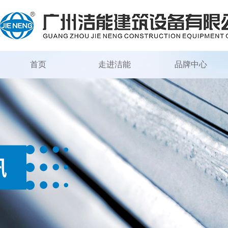
首页
走进洁能
品牌中心