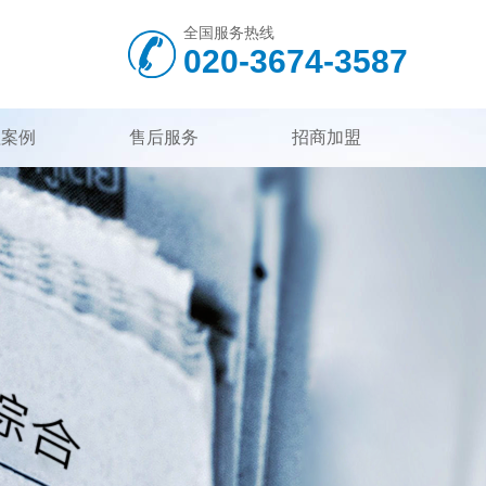
全国服务热线
020-3674-3587
程案例
售后服务
招商加盟