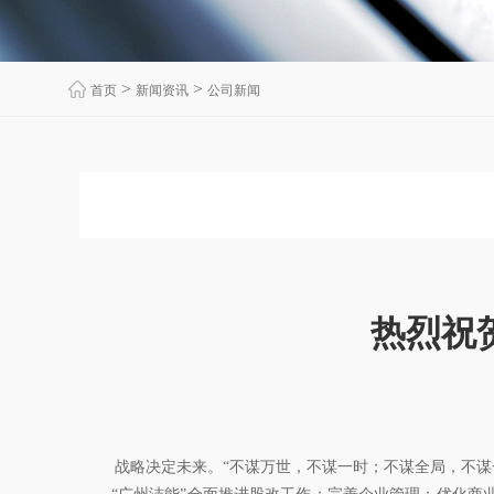
>
>
首页
新闻资讯
公司新闻
热烈祝
战略决定未来。“不谋万世，不谋一时；不谋全局，不谋