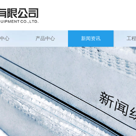
中心
产品中心
新闻资讯
工