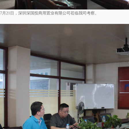
7月21日，深圳深国投商用置业有限公司莅临我司考察。