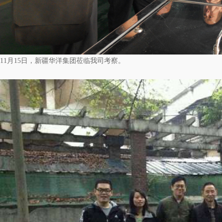
11月15日，新疆华洋集团莅临我司考察。