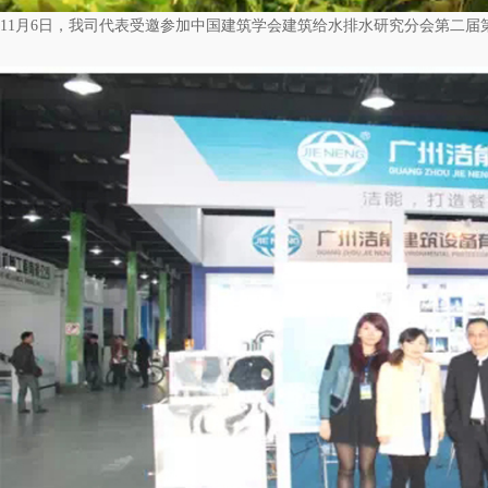
11月6日，我司代表受邀参加中国建筑学会建筑给水排水研究分会第二届