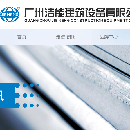
首页
走进洁能
品牌中心