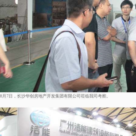
8月7日，长沙华创房地产开发集团有限公司莅临我司考察。