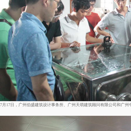
7月17日，广州伯盛建筑设计事务所、广州天萌建筑顾问有限公司和广