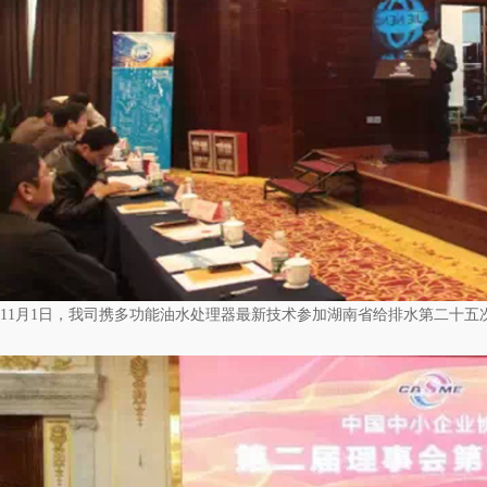
11月1日，我司携多功能油水处理器最新技术参加湖南省给排水第二十五