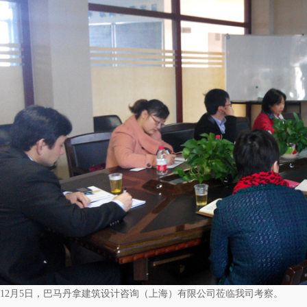
12月5日，巴马丹拿建筑设计咨询（上海）有限公司莅临我司考察。