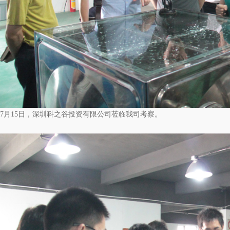
7月15日，深圳科之谷投资有限公司莅临我司考察。