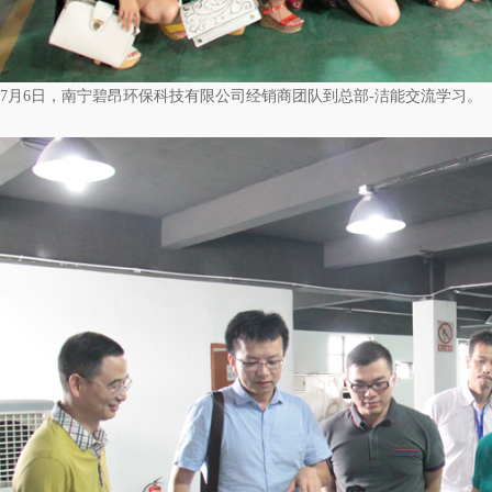
7月6日，南宁碧昂环保科技有限公司经销商团队到总部-洁能交流学习。