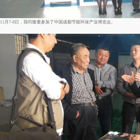
11月7-8日，我司隆重参加了中国成都节能环保产业博览会。