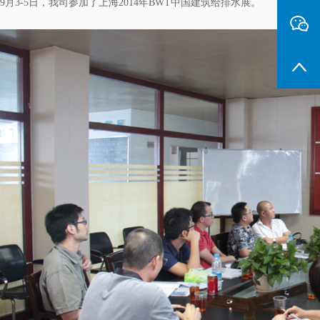
9月3-5日，我司参加了上海2014年BWT中国建筑给排水展。