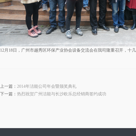
12月18日，广州市越秀区环保产业协会设备交流会在我司隆重召开，十
上一篇：
2014年洁能公司年会暨颁奖典礼
下一篇：
热烈祝贺广州洁能与长沙欧乐总经销商签约成功