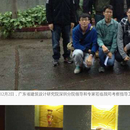
12月2日，广东省建筑设计研究院深圳分院领导和专家莅临我司考察指